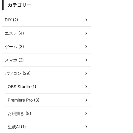
カテゴリー
DIY (2)
エステ (4)
ゲーム (3)
スマホ (2)
パソコン (29)
OBS Studio (1)
Premiere Pro (3)
お絵描き (8)
生成Ai (1)