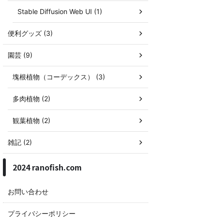
Stable Diffusion Web UI (1)
便利グッズ (3)
園芸 (9)
塊根植物（コーデックス） (3)
多肉植物 (2)
観葉植物 (2)
雑記 (2)
2024 ranofish.com
お問い合わせ
プライバシーポリシー