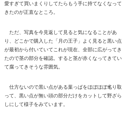
愛すぎて買いまくりしてたらもう手に持てなくなって
きたのが正直なところ。
ただ、写真を今見返して見ると気になることがあ
り、どこかで購入した「月の王子」よく見ると黒い点
が最初から付いていてこれが現在、全部に広がってき
たので茎の部分を確認。すると茎が赤くなってきてい
て腐ってきそうな雰囲気。
仕方ないので黒い点がある葉っぱをほぼほぼ毟り取
って、黒い点が無い頭の部分だけをカットして野ざら
しにして様子をみています。