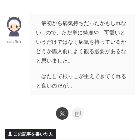
最初から病気持ちだったかもしれな
い…ので、ただ単に綺麗や、可愛いと
いうだけではなく病気を持っているか
ranofish
どうか購入前によく観る必要があるな
と思いました。
はたして根っこが生えてきてくれる
と良いのだが…
この記事を書いた人